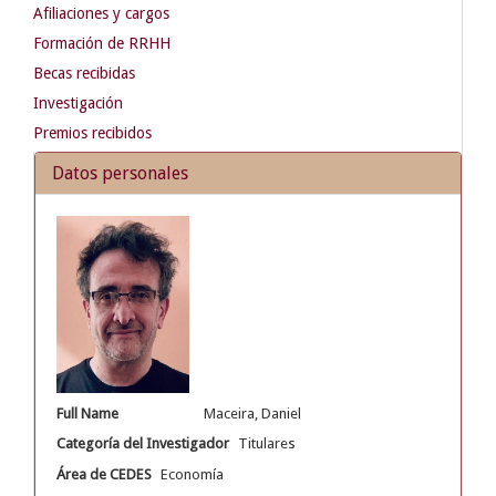
Afiliaciones y cargos
Formación de RRHH
Becas recibidas
Investigación
Premios recibidos
Datos personales
Full Name
Maceira, Daniel
Categoría del Investigador
Titulares
Área de CEDES
Economía