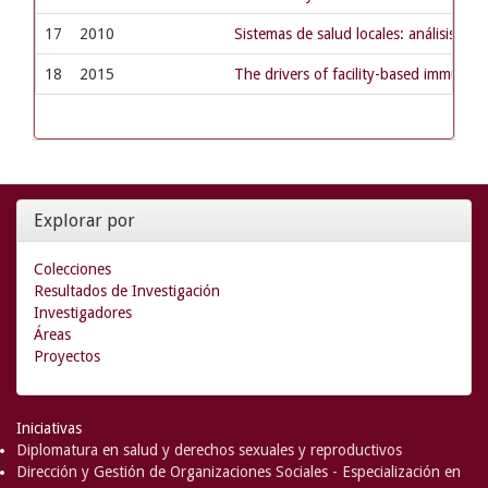
17
2010
Sistemas de salud locales: análisis d
18
2015
The drivers of facility-based immuniz
Explorar por
Colecciones
Resultados de Investigación
Investigadores
Áreas
Proyectos
Iniciativas
Diplomatura en salud y derechos sexuales y reproductivos
Dirección y Gestión de Organizaciones Sociales - Especialización en