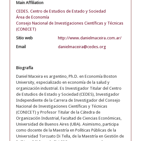
Main Affiliation
CEDES. Centro de Estudios de Estado y Sociedad
Área de Economía
Consejo Nacional de Investigaciones Científicas y Técnicas
(CONICET)
Sitio web
http://www.danielmaceira.com.ar/
Email
danielmaceira@cedes.org
Biografía
Daniel Maceira es argentino, Ph.D. en Economía Boston
University, especializado en economía de la salud y
organización industrial. Es Investigador Titular del Centro
de Estudios de Estado y Sociedad (CEDES), Investigador
Independiente de la Carrera de Investigador del Consejo
Nacional de Investigaciones Científicas y Técnicas
(CONICET) y Profesor Titular de la Cátedra de
Organización Industrial, Facultad de Ciencias Económicas,
Universidad de Buenos Aires (UBA). Asimismo, participa
como docente de la Maestría en Políticas Públicas de la
Universidad Torcuato Di Tella, de la Maestría en Gestión de