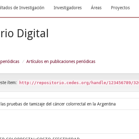
ltados de Investigación
Investigadores
Áreas
Proyectos
rio Digital
 periódicas
Artículos en publicaciones periódicas
este ítem:
http://repositorio.cedes.org/handle/123456789/32
las pruebas de tamizaje del cáncer colorrectal en la Argentina