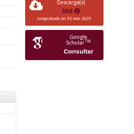
Descarga(s)
566
comprobado en 30-mar-2025
Google
TM
Scholar
Consultar