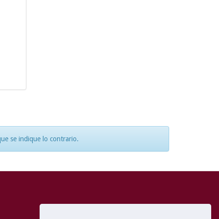
e se indique lo contrario.