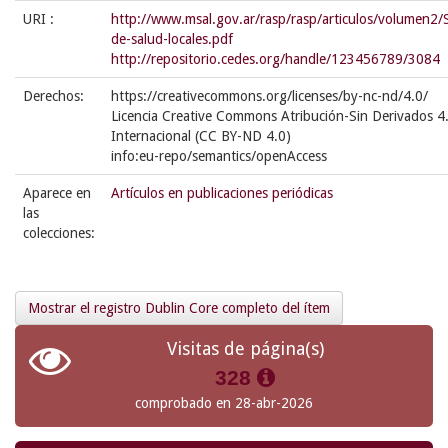
URI :
http://www.msal.gov.ar/rasp/rasp/articulos/volumen2/
de-salud-locales.pdf
http://repositorio.cedes.org/handle/123456789/3084
Derechos:
https://creativecommons.org/licenses/by-nc-nd/4.0/
Licencia Creative Commons Atribución-Sin Derivados 4
Internacional (CC BY-ND 4.0)
info:eu-repo/semantics/openAccess
Aparece en
Artículos en publicaciones periódicas
las
colecciones:
Mostrar el registro Dublin Core completo del ítem
Visitas de página(s)
328
comprobado en 28-abr-2026