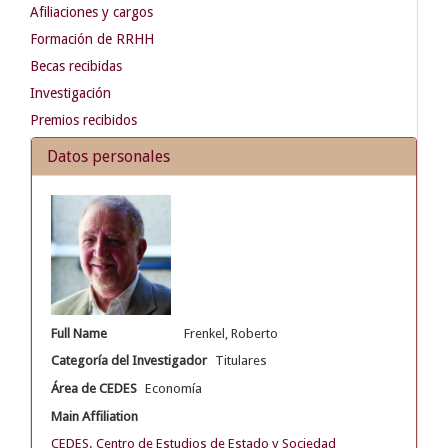
Afiliaciones y cargos
Formación de RRHH
Becas recibidas
Investigación
Premios recibidos
Datos personales
Full Name
Frenkel, Roberto
Categoría del Investigador
Titulares
Área de CEDES
Economía
Main Affiliation
CEDES. Centro de Estudios de Estado y Sociedad