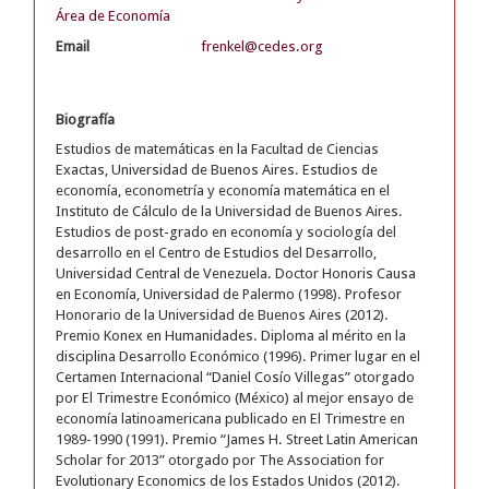
Área de Economía
Email
frenkel@cedes.org
Biografía
Estudios de matemáticas en la Facultad de Ciencias
Exactas, Universidad de Buenos Aires. Estudios de
economía, econometría y economía matemática en el
Instituto de Cálculo de la Universidad de Buenos Aires.
Estudios de post-grado en economía y sociología del
desarrollo en el Centro de Estudios del Desarrollo,
Universidad Central de Venezuela. Doctor Honoris Causa
en Economía, Universidad de Palermo (1998). Profesor
Honorario de la Universidad de Buenos Aires (2012).
Premio Konex en Humanidades. Diploma al mérito en la
disciplina Desarrollo Económico (1996). Primer lugar en el
Certamen Internacional “Daniel Cosío Villegas” otorgado
por El Trimestre Económico (México) al mejor ensayo de
economía latinoamericana publicado en El Trimestre en
1989-1990 (1991). Premio “James H. Street Latin American
Scholar for 2013” otorgado por The Association for
Evolutionary Economics de los Estados Unidos (2012).