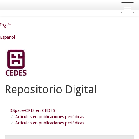
Skip
navigation
Inglés
Español
Repositorio Digital
DSpace-CRIS en CEDES
Artículos en publicaciones periódicas
Artículos en publicaciones periódicas