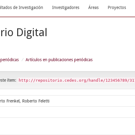
ltados de Investigación
Investigadores
Áreas
Proyectos
rio Digital
 periódicas
Artículos en publicaciones periódicas
este ítem:
http://repositorio.cedes.org/handle/123456789/31
to Frenkel, Roberto Feletti