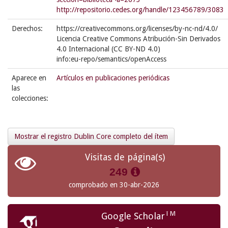
http://repositorio.cedes.org/handle/123456789/3083
Derechos:
https://creativecommons.org/licenses/by-nc-nd/4.0/
Licencia Creative Commons Atribución-Sin Derivados
4.0 Internacional (CC BY-ND 4.0)
info:eu-repo/semantics/openAccess
Aparece en
Artículos en publicaciones periódicas
las
colecciones:
Mostrar el registro Dublin Core completo del ítem
Visitas de página(s)
249
comprobado en 30-abr-2026
TM
Google Scholar