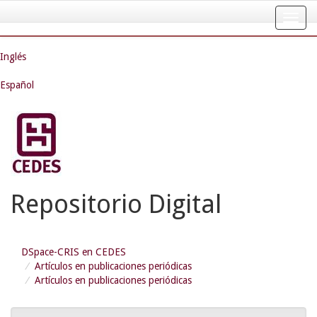
Skip
navigation
Inglés
Español
Repositorio Digital
DSpace-CRIS en CEDES
Artículos en publicaciones periódicas
Artículos en publicaciones periódicas