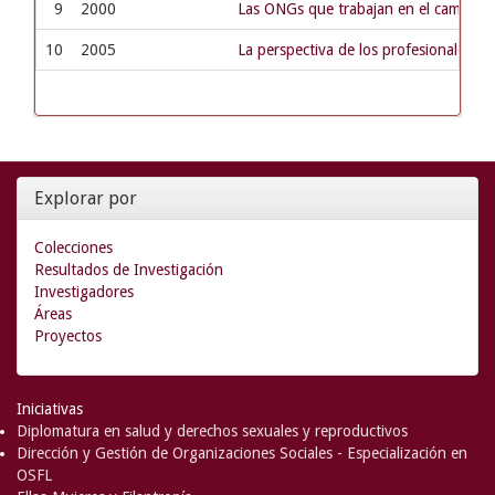
9
2000
Las ONGs que trabajan en el campo de
10
2005
La perspectiva de los profesionales de 
Explorar por
Colecciones
Resultados de Investigación
Investigadores
Áreas
Proyectos
Iniciativas
Diplomatura en salud y derechos sexuales y reproductivos
Dirección y Gestión de Organizaciones Sociales - Especialización en
OSFL