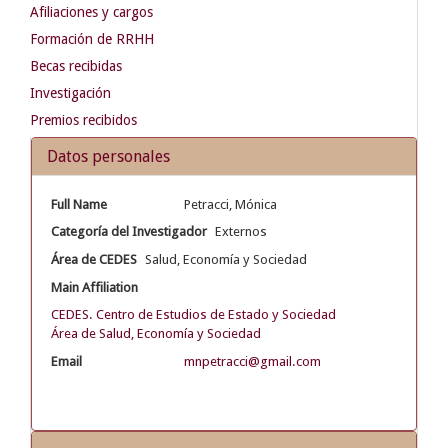
Afiliaciones y cargos
Formación de RRHH
Becas recibidas
Investigación
Premios recibidos
Datos personales
Full Name
Petracci, Mónica
Categoría del Investigador
Externos
Área de CEDES
Salud, Economía y Sociedad
Main Affiliation
CEDES. Centro de Estudios de Estado y Sociedad
Área de Salud, Economía y Sociedad
Email
mnpetracci@gmail.com