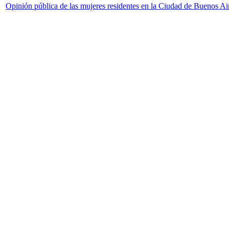
Opinión pública de las mujeres residentes en la Ciudad de Buenos Aire