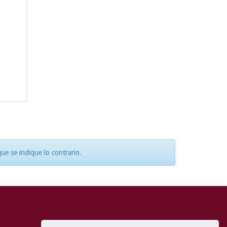
e se indique lo contrario.