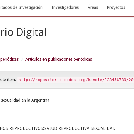
ltados de Investigación
Investigadores
Áreas
Proyectos
rio Digital
 periódicas
Artículos en publicaciones periódicas
este ítem:
http://repositorio.cedes.org/handle/123456789/28
sexualidad en la Argentina
HOS REPRODUCTIVOS;SALUD REPRODUCTIVA;SEXUALIDAD