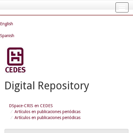
Skip
navigation
English
Spanish
Digital Repository
DSpace-CRIS en CEDES
Artículos en publicaciones periódicas
Artículos en publicaciones periódicas