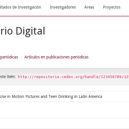
ltados de Investigación
Investigadores
Áreas
Proyectos
rio Digital
 periódicas
Artículos en publicaciones periódicas
este ítem:
http://repositorio.cedes.org/handle/123456789/32
Use in Motion Pictures and Teen Drinking in Latin America