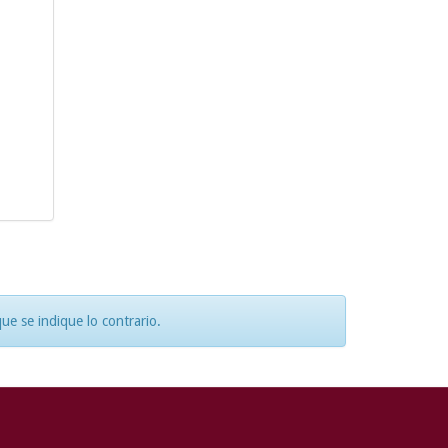
e se indique lo contrario.