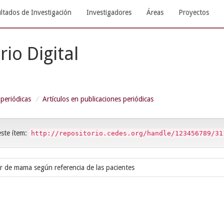
ltados de Investigación
Investigadores
Áreas
Proyectos
rio Digital
 periódicas
Artículos en publicaciones periódicas
este ítem:
http://repositorio.cedes.org/handle/123456789/31
r de mama según referencia de las pacientes