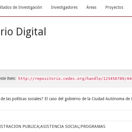
ltados de Investigación
Investigadores
Áreas
Proyectos
rio Digital
este ítem:
http://repositorio.cedes.org/handle/123456789/44
de las políticas sociales? El caso del gobierno de la Ciudad Autónoma de
NISTRACION PUBLICA;ASISTENCIA SOCIAL;PROGRAMAS