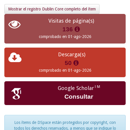
Mostrar el registro Dublin Core completo del ítem
Visitas de página(s)
136
comprobado en 01-ago-2026
Descarga(s)
50
comprobado en 01-ago-2026
TM
Google Scholar
Consultar
Los ítems de DSpace están protegidos por copyright, con
todos los derechos reservados, a menos que se indique lo