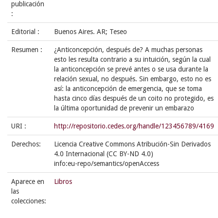
publicación
:
Editorial :
Buenos Aires. AR; Teseo
Resumen :
¿Anticoncepción, después de? A muchas personas
esto les resulta contrario a su intuición, según la cual
la anticoncepción se prevé antes o se usa durante la
relación sexual, no después. Sin embargo, esto no es
así: la anticoncepción de emergencia, que se toma
hasta cinco días después de un coito no protegido, es
la última oportunidad de prevenir un embarazo
URI :
http://repositorio.cedes.org/handle/123456789/4169
Derechos:
Licencia Creative Commons Atribución-Sin Derivados
4.0 Internacional (CC BY-ND 4.0)
info:eu-repo/semantics/openAccess
Aparece en
Libros
las
colecciones: