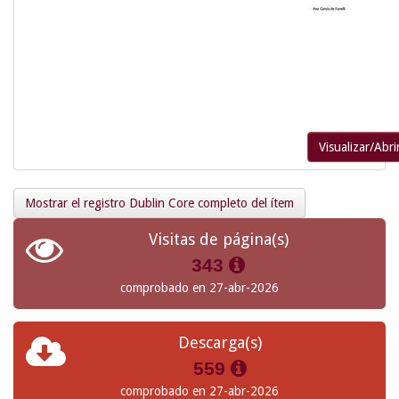
Visualizar/Abri
Mostrar el registro Dublin Core completo del ítem
Visitas de página(s)
343
comprobado en 27-abr-2026
Descarga(s)
559
comprobado en 27-abr-2026