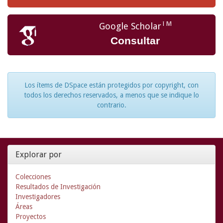
TM
Google Scholar
Consultar
Los ítems de DSpace están protegidos por copyright, con
todos los derechos reservados, a menos que se indique lo
contrario.
Explorar por
Colecciones
Resultados de Investigación
Investigadores
Áreas
Proyectos