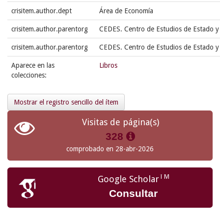
crisitem.author.dept
Área de Economía
crisitem.author.parentorg
CEDES. Centro de Estudios de Estado y
crisitem.author.parentorg
CEDES. Centro de Estudios de Estado y
Aparece en las
Libros
colecciones:
Mostrar el registro sencillo del ítem
Visitas de página(s)
328
comprobado en 28-abr-2026
TM
Google Scholar
Consultar