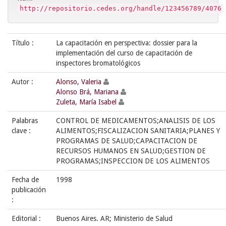
http://repositorio.cedes.org/handle/123456789/4076
Título :
La capacitación en perspectiva: dossier para la
implementación del curso de capacitación de
inspectores bromatológicos
Autor :
Alonso, Valeria
Alonso Brá, Mariana
Zuleta, María Isabel
Palabras
CONTROL DE MEDICAMENTOS;ANALISIS DE LOS
clave :
ALIMENTOS;FISCALIZACION SANITARIA;PLANES Y
PROGRAMAS DE SALUD;CAPACITACION DE
RECURSOS HUMANOS EN SALUD;GESTION DE
PROGRAMAS;INSPECCION DE LOS ALIMENTOS
Fecha de
1998
publicación
:
Editorial :
Buenos Aires. AR; Ministerio de Salud