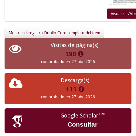
Visualizar/Abr
Mostrar el registro Dublin Core completo del ítem
Visitas de página(s)
190
comprobado en 27-abr-2026
Descarga(s)
111
comprobado en 27-abr-2026
TM
Google Scholar
Consultar