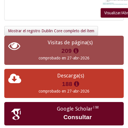
Visualizar/Abr
Mostrar el registro Dublin Core completo del ítem
Visitas de página(s)
209
comprobado en 27-abr-2026
Descarga(s)
188
comprobado en 27-abr-2026
TM
Google Scholar
Consultar