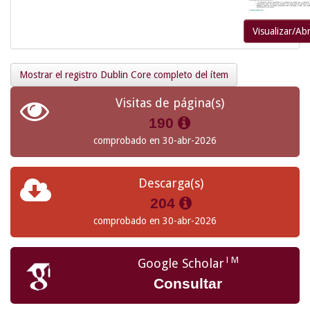
Visualizar/Abr
Mostrar el registro Dublin Core completo del ítem
Visitas de página(s)
190
comprobado en 30-abr-2026
Descarga(s)
204
comprobado en 30-abr-2026
TM
Google Scholar
Consultar