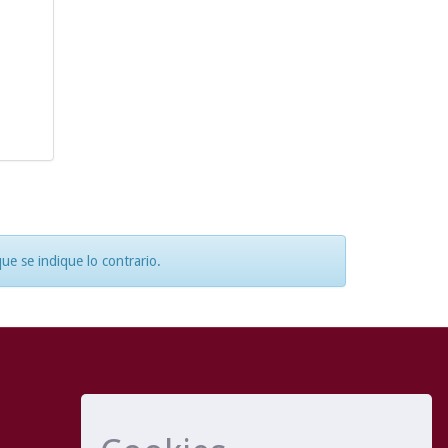
e se indique lo contrario.