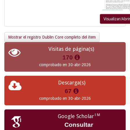
Visualizar/Abri
Mostrar el registro Dublin Core completo del ítem
Visitas de página(s)
170
comprobado en 30-abr-2026
Descarga(s)
67
comprobado en 30-abr-2026
TM
Google Scholar
Consultar