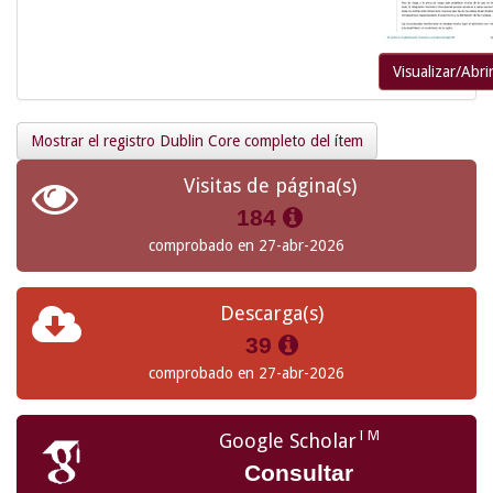
Visualizar/Abri
Mostrar el registro Dublin Core completo del ítem
Visitas de página(s)
184
comprobado en 27-abr-2026
Descarga(s)
39
comprobado en 27-abr-2026
TM
Google Scholar
Consultar