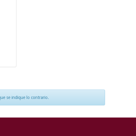
e se indique lo contrario.