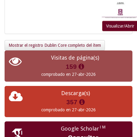
Visualizar/Abrir
Mostrar el registro Dublin Core completo del ítem
Visitas de página(s)
159
comprobado en 27-abr-2026
Descarga(s)
357
comprobado en 27-abr-2026
TM
Google Scholar