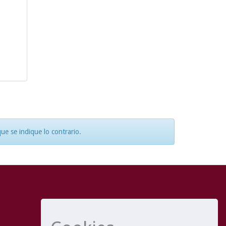
e se indique lo contrario.