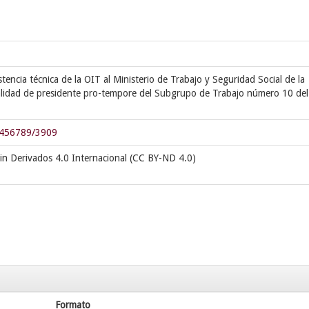
tencia técnica de la OIT al Ministerio de Trabajo y Seguridad Social de la
calidad de presidente pro-tempore del Subgrupo de Trabajo número 10 del
23456789/3909
in Derivados 4.0 Internacional (CC BY-ND 4.0)
Formato