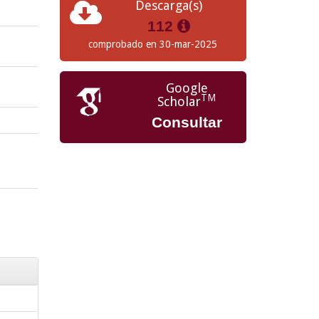
Descarga(s)
112
comprobado en 30-mar-2025
Google
TM
Scholar
Consultar