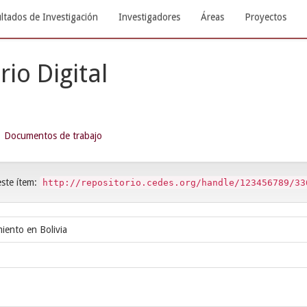
ltados de Investigación
Investigadores
Áreas
Proyectos
rio Digital
Documentos de trabajo
este ítem:
http://repositorio.cedes.org/handle/123456789/33
iento en Bolivia