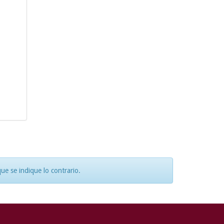
e se indique lo contrario.