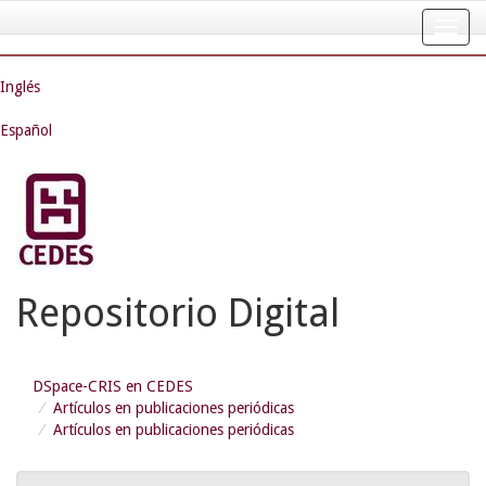
Skip
navigation
Inglés
Español
Repositorio Digital
DSpace-CRIS en CEDES
Artículos en publicaciones periódicas
Artículos en publicaciones periódicas