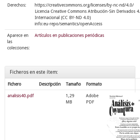
Derechos:
https://creativecommons.org/licenses/by-nc-nd/4.0/
Licencia Creative Commons Atribución-Sin Derivados 4
Internacional (CC BY-ND 4.0)
info:eu-repo/semantics/openAccess
Aparece en
Artículos en publicaciones periódicas
las
colecciones:
Ficheros en este ítem:
Fichero
Descripción
Tamaño
Formato
analisis40.pdf
1,29
Adobe
MB
PDF