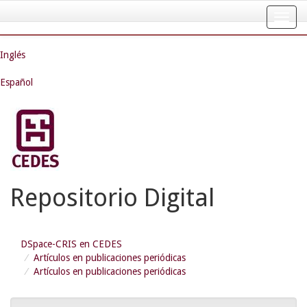
Skip
navigation
Inglés
Español
Repositorio Digital
DSpace-CRIS en CEDES
Artículos en publicaciones periódicas
Artículos en publicaciones periódicas