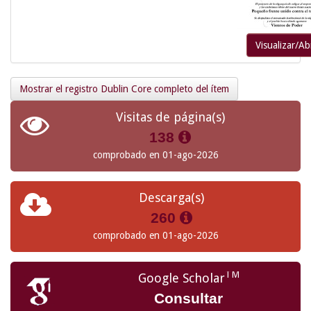
Visualizar/Ab
Mostrar el registro Dublin Core completo del ítem
Visitas de página(s)
138
comprobado en 01-ago-2026
Descarga(s)
260
comprobado en 01-ago-2026
TM
Google Scholar
Consultar