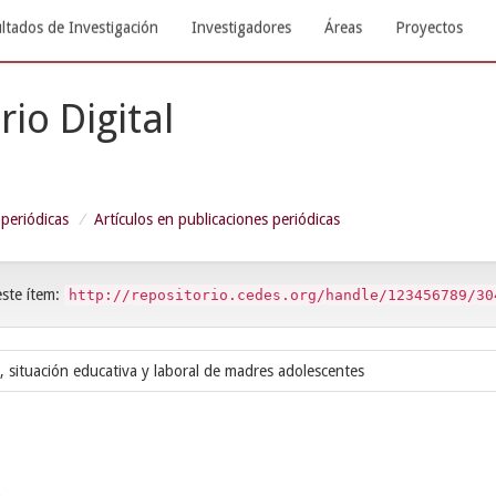
ltados de Investigación
Investigadores
Áreas
Proyectos
rio Digital
 periódicas
Artículos en publicaciones periódicas
este ítem:
http://repositorio.cedes.org/handle/123456789/30
, situación educativa y laboral de madres adolescentes