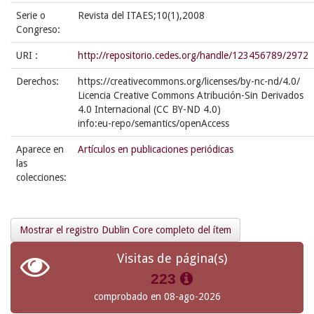
Serie o
Revista del ITAES;10(1),2008
Congreso:
URI :
http://repositorio.cedes.org/handle/123456789/2972
Derechos:
https://creativecommons.org/licenses/by-nc-nd/4.0/
Licencia Creative Commons Atribución-Sin Derivados
4.0 Internacional (CC BY-ND 4.0)
info:eu-repo/semantics/openAccess
Aparece en
Artículos en publicaciones periódicas
las
colecciones:
Mostrar el registro Dublin Core completo del ítem
Visitas de página(s)
223
comprobado en 08-ago-2026