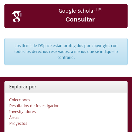
TM
Google Scholar
Consultar
Los ítems de DSpace están protegidos por copyright, con
todos los derechos reservados, a menos que se indique lo
contrario.
Explorar por
Colecciones
Resultados de Investigación
Investigadores
Áreas
Proyectos