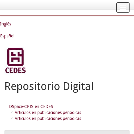
Skip
navigation
Inglés
Español
Repositorio Digital
DSpace-CRIS en CEDES
Artículos en publicaciones periódicas
Artículos en publicaciones periódicas