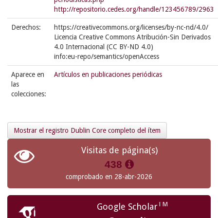
http://repositorio.cedes.org/handle/123456789/2963
Derechos:
https://creativecommons.org/licenses/by-nc-nd/4.0/
Licencia Creative Commons Atribución-Sin Derivados
4.0 Internacional (CC BY-ND 4.0)
info:eu-repo/semantics/openAccess
Aparece en
Artículos en publicaciones periódicas
las
colecciones:
Mostrar el registro Dublin Core completo del ítem
Visitas de página(s)
438
comprobado en 28-abr-2026
TM
Google Scholar