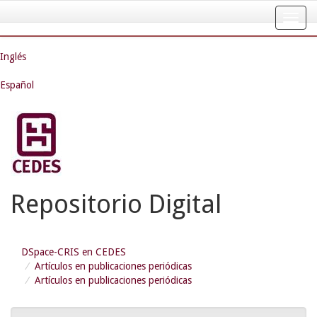
Skip
navigation
Inglés
Español
Repositorio Digital
DSpace-CRIS en CEDES
Artículos en publicaciones periódicas
Artículos en publicaciones periódicas