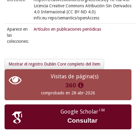
Licencia Creative Commons Atribución-Sin Derivados
4.0 Internacional (CC BY-ND 4.0)
info:eu-repo/semantics/openAccess
Aparece en
Artículos en publicaciones periódicas
las
colecciones:
Mostrar el registro Dublin Core completo del ítem
Visitas de página(s)
360
comprobado en 28-abr-2026
TM
Google Scholar
Consultar