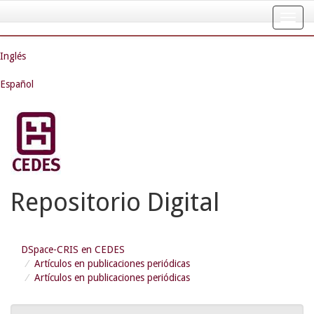
Skip
navigation
Inglés
Español
Repositorio Digital
DSpace-CRIS en CEDES
Artículos en publicaciones periódicas
Artículos en publicaciones periódicas