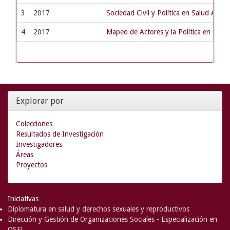
3
2017
Sociedad Civil y Política en Salud Ado
4
2017
Mapeo de Actores y la Política en Salu
Explorar por
Colecciones
Resultados de Investigación
Investigadores
Áreas
Proyectos
Iniciativas
Diplomatura en salud y derechos sexuales y reproductivos
Dirección y Gestión de Organizaciones Sociales - Especialización en
OSFL