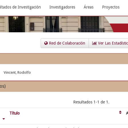
ltados de Investigación
Investigadores
Áreas
Proyectos
Red de Colaboración
Ver Las Estadísti
Vincent, Rodolfo
os)
Resultados 1-1 de 1.
Título
A