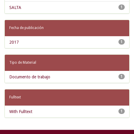
SALTA
1
Fecha de publicación
2017
1
Tipo de Material
Documento de trabajo
1
Fulltext
With Fulltext
1