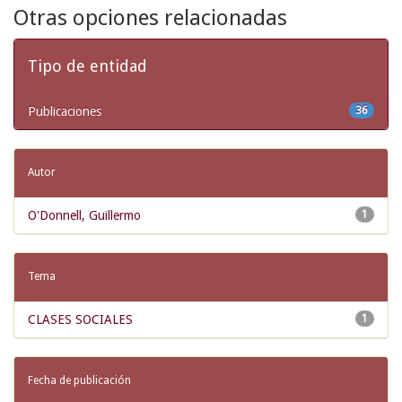
Otras opciones relacionadas
Tipo de entidad
Publicaciones
36
Autor
O'Donnell, Guillermo
1
Tema
CLASES SOCIALES
1
Fecha de publicación