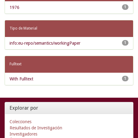
1976
1
Tipo de Material
info:eu-repo/semantics/workingPaper
1
Fulltext
With Fulltext
1
Explorar por
Colecciones
Resultados de Investigación
Investigadores