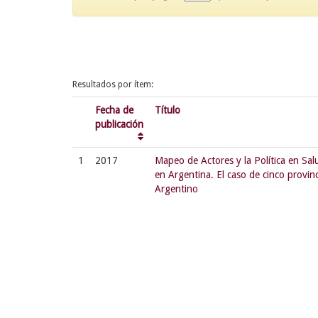
Resultados por ítem:
Fecha de
Título
publicación
1
2017
Mapeo de Actores y la Política en Sa
en Argentina. El caso de cinco provin
Argentino