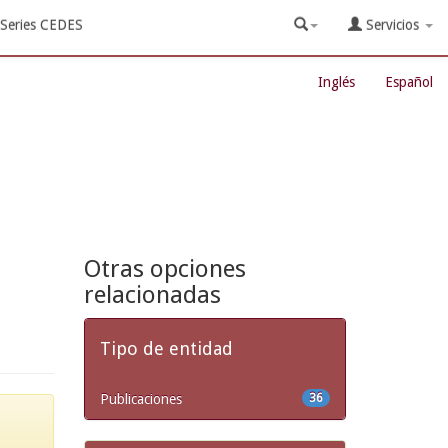
Series CEDES
Servicios
Inglés
Español
Otras opciones
relacionadas
Tipo de entidad
Publicaciones
36