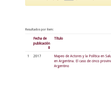
Resultados por ítem:
Fecha de
Título
publicación
1
2017
Mapeo de Actores y la Política en Sa
en Argentina. El caso de cinco provin
Argentino