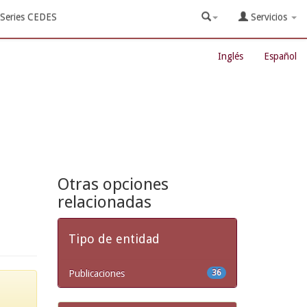
Series CEDES
Servicios
Inglés
Español
Otras opciones
relacionadas
Tipo de entidad
Publicaciones
36