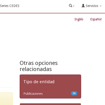
Series CEDES
Servicios
Inglés
Español
Otras opciones
relacionadas
Tipo de entidad
Publicaciones
36