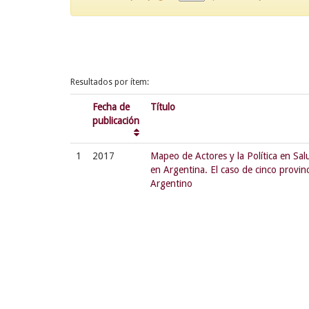
Resultados por ítem:
Fecha de
Título
publicación
1
2017
Mapeo de Actores y la Política en Sa
en Argentina. El caso de cinco provin
Argentino