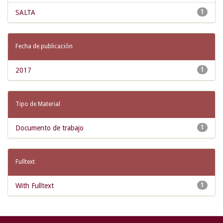
SALTA
1
Fecha de publicación
2017
1
Tipo de Material
Documento de trabajo
1
Fulltext
With Fulltext
1