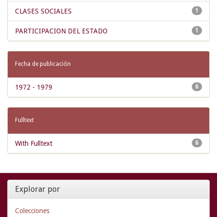
CLASES SOCIALES
1
PARTICIPACION DEL ESTADO
1
Fecha de publicación
1972 - 1979
6
Fulltext
With Fulltext
6
Explorar por
Colecciones