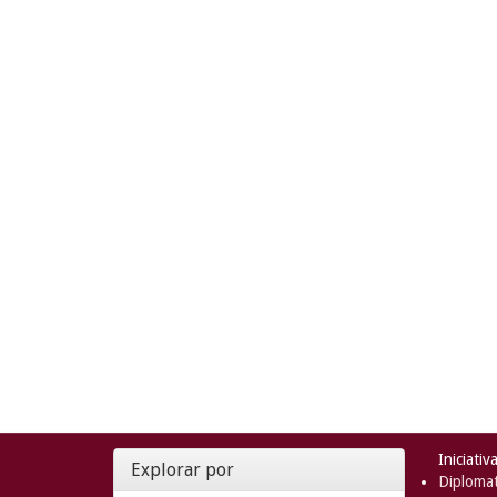
Iniciativ
Explorar por
Diplomat