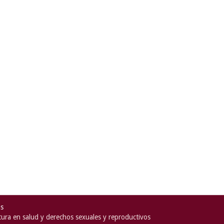
as
ura en salud y derechos sexuales y reproductivos