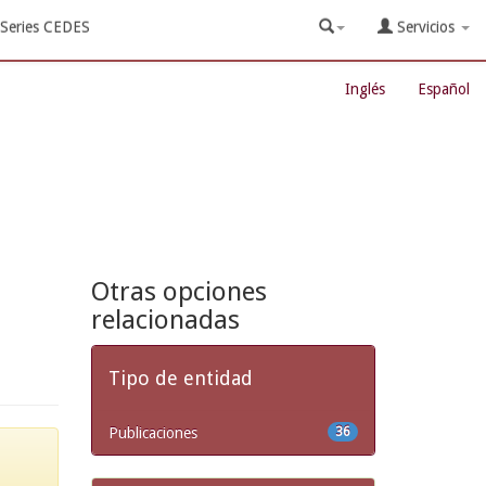
Series CEDES
Servicios
Inglés
Español
Otras opciones
relacionadas
Tipo de entidad
Publicaciones
36