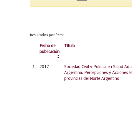
Resultados por ítem:
Fecha de
Título
publicación
1
2017
Sociedad Civil y Política en Salud Ad
Argentina. Percepciones y Acciones El
provincias del Norte Argentino