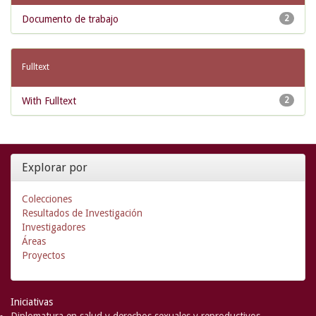
Documento de trabajo
2
Fulltext
With Fulltext
2
Explorar por
Colecciones
Resultados de Investigación
Investigadores
Áreas
Proyectos
Iniciativas