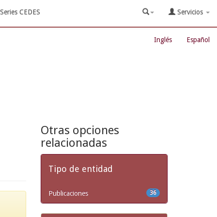
Series CEDES
Servicios
Inglés
Español
Otras opciones
relacionadas
Tipo de entidad
Publicaciones
36