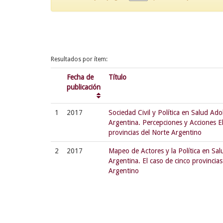
Resultados por ítem:
Fecha de
Título
publicación
1
2017
Sociedad Civil y Política en Salud Ad
Argentina. Percepciones y Acciones El
provincias del Norte Argentino
2
2017
Mapeo de Actores y la Política en Sa
Argentina. El caso de cinco provincias
Argentino