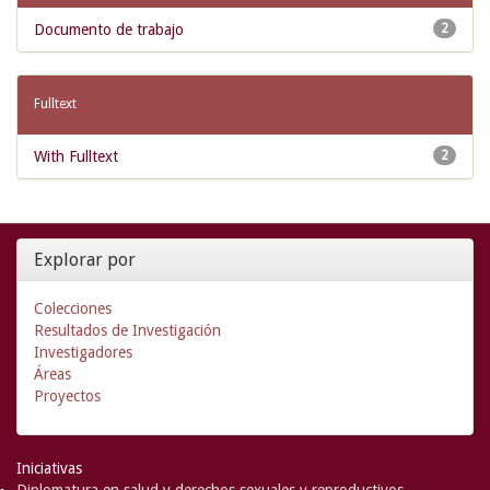
Documento de trabajo
2
Fulltext
With Fulltext
2
Explorar por
Colecciones
Resultados de Investigación
Investigadores
Áreas
Proyectos
Iniciativas